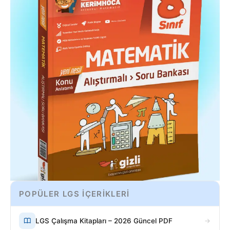
POPÜLER LGS İÇERİKLERİ
LGS Çalışma Kitapları – 2026 Güncel PDF