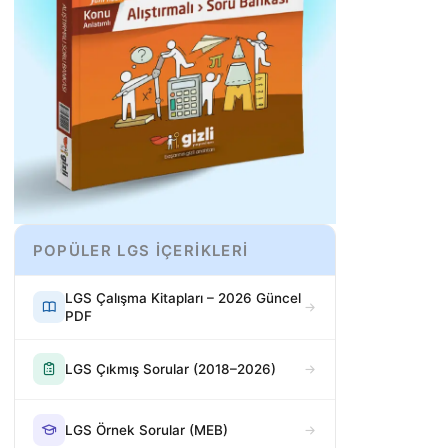
POPÜLER LGS İÇERİKLERİ
LGS Çalışma Kitapları – 2026 Güncel
PDF
LGS Çıkmış Sorular (2018–2026)
LGS Örnek Sorular (MEB)