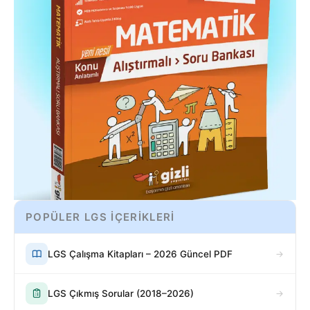
POPÜLER LGS İÇERİKLERİ
LGS Çalışma Kitapları – 2026 Güncel PDF
LGS Çıkmış Sorular (2018–2026)