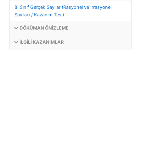
8. Sınıf Gerçek Sayılar (Rasyonel ve İrrasyonel
Sayılar) / Kazanım Testi
DÖKÜMAN ÖNIZLEME
İLGILI KAZANIMLAR