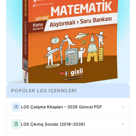
POPÜLER LGS İÇERİKLERİ
LGS Çalışma Kitapları – 2026 Güncel PDF
LGS Çıkmış Sorular (2018–2026)