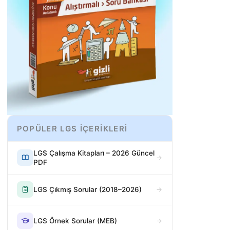
POPÜLER LGS İÇERİKLERİ
LGS Çalışma Kitapları – 2026 Güncel
PDF
LGS Çıkmış Sorular (2018–2026)
LGS Örnek Sorular (MEB)