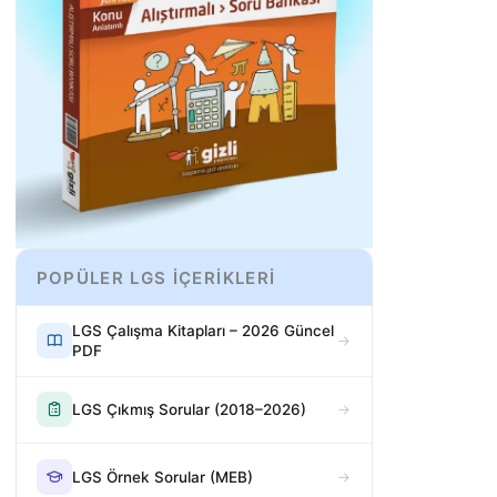
POPÜLER LGS İÇERİKLERİ
LGS Çalışma Kitapları – 2026 Güncel
PDF
LGS Çıkmış Sorular (2018–2026)
LGS Örnek Sorular (MEB)