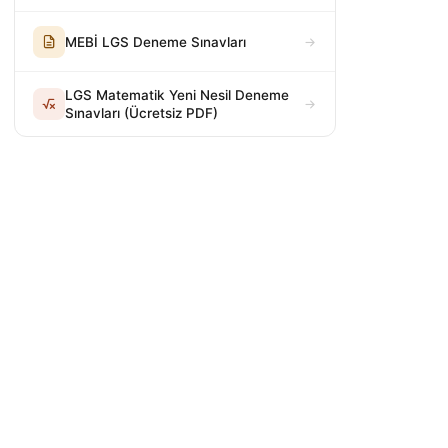
MEBİ LGS Deneme Sınavları
LGS Matematik Yeni Nesil Deneme
Sınavları (Ücretsiz PDF)