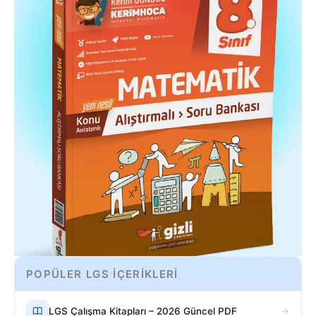
POPÜLER LGS İÇERİKLERİ
LGS Çalışma Kitapları – 2026 Güncel PDF