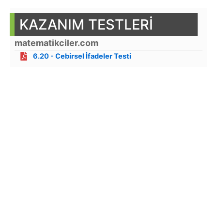
KAZANIM TESTLERİ
matematikciler.com
6.20 - Cebirsel İfadeler Testi