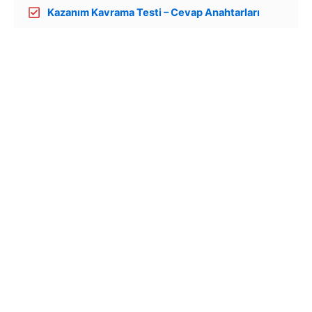
Kazanım Kavrama Testi – Cevap Anahtarları