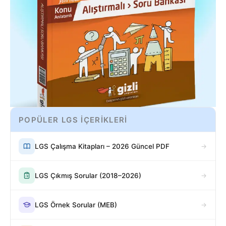
POPÜLER LGS İÇERİKLERİ
LGS Çalışma Kitapları – 2026 Güncel PDF
LGS Çıkmış Sorular (2018–2026)
LGS Örnek Sorular (MEB)